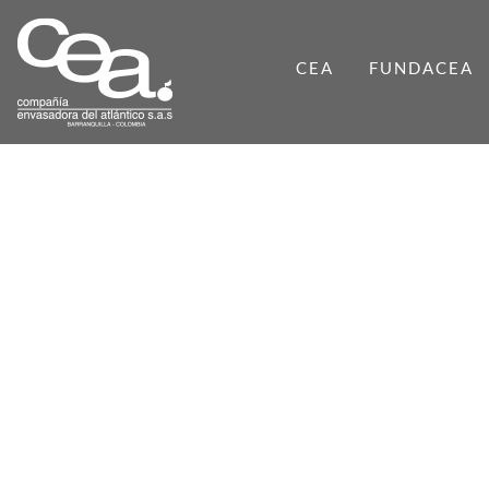
CEA
FUNDACEA