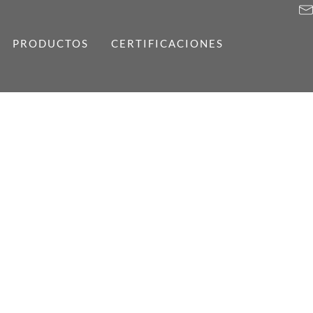
PRODUCTOS
CERTIFICACIONES